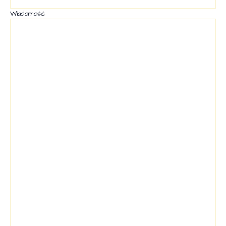
Wiadomość