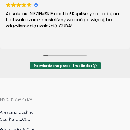
Absolutnie NIEZIEMSKIE ciastka! Kupiliśmy na próbę na
festiwalu i zaraz musieliśmy wracać po więcej, bo
zdążyliśmy się uzależnić. CUDA!
Potwierdzono przez: Trustindex
NASZE CIASTKA
Ateramo Cookies
Ciastka z LOGO