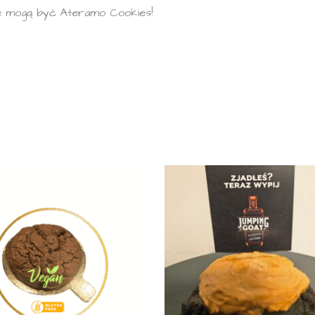
zne mogą być Ateramo Cookies!