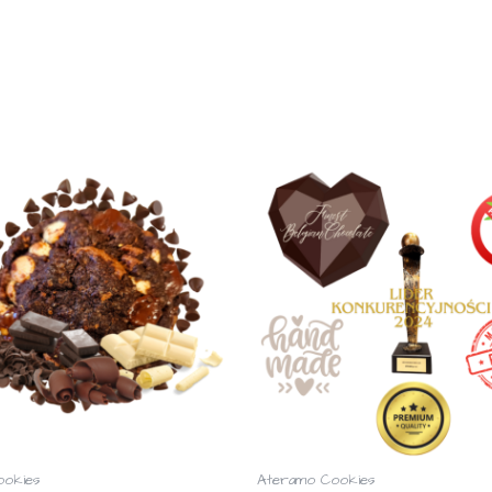
ookies
Ateramo Cookies