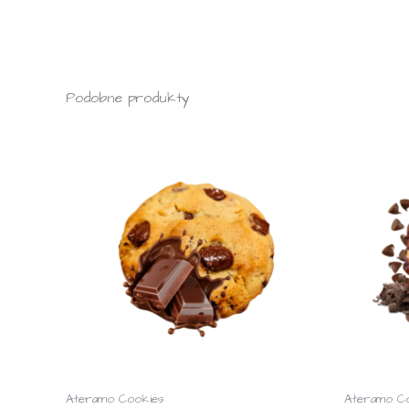
Podobne produkty
Ateramo Cookies
Ateramo C